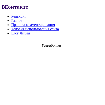
ВКонтакте
Редакция
Разное
Правила комментирования
Условия использования сайта
Блог Лицея
Разработка