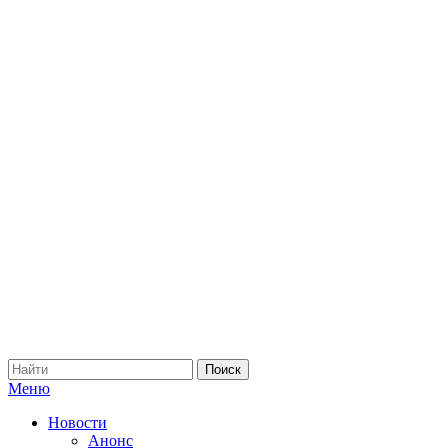
Меню
Новости
Анонс