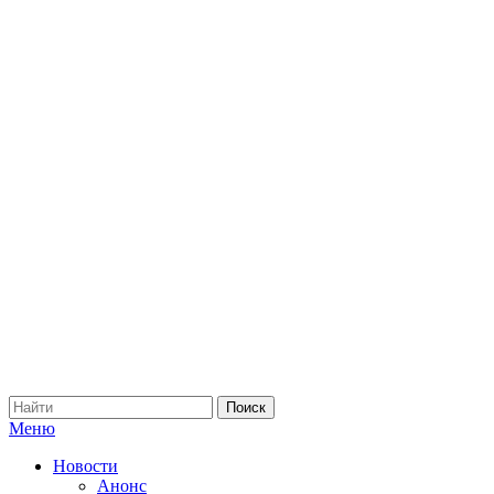
Меню
Новости
Анонс