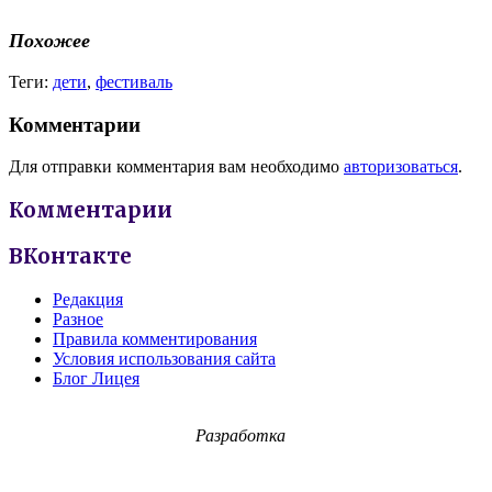
Похожее
Теги:
дети
,
фестиваль
Комментарии
Для отправки комментария вам необходимо
авторизоваться
.
Комментарии
ВКонтакте
Редакция
Разное
Правила комментирования
Условия использования сайта
Блог Лицея
Разработка