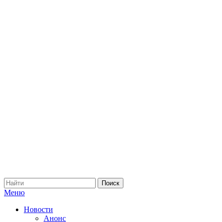
Меню
Новости
Анонс