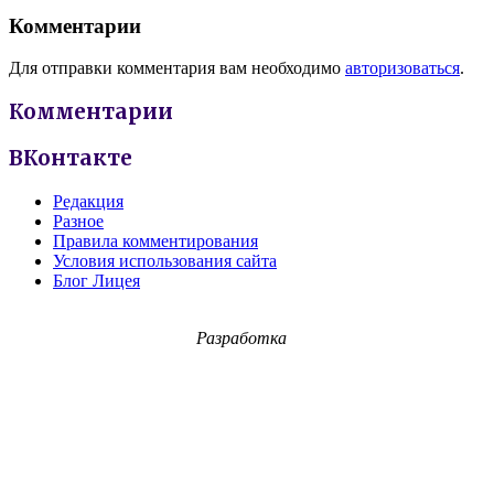
Комментарии
Для отправки комментария вам необходимо
авторизоваться
.
Комментарии
ВКонтакте
Редакция
Разное
Правила комментирования
Условия использования сайта
Блог Лицея
Разработка