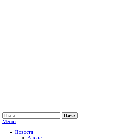
Меню
Новости
Анонс