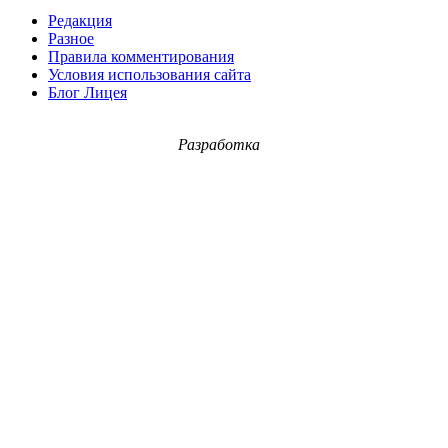
Редакция
Разное
Правила комментирования
Условия использования сайта
Блог Лицея
Разработка