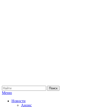
Меню
Новости
Анонс