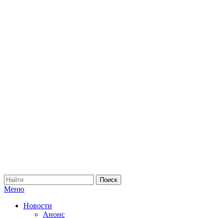
Меню
Новости
Анонс