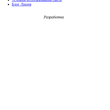
Блог Лицея
Разработка