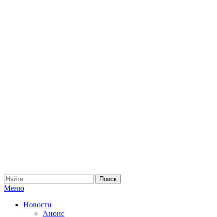
Меню
Новости
Анонс