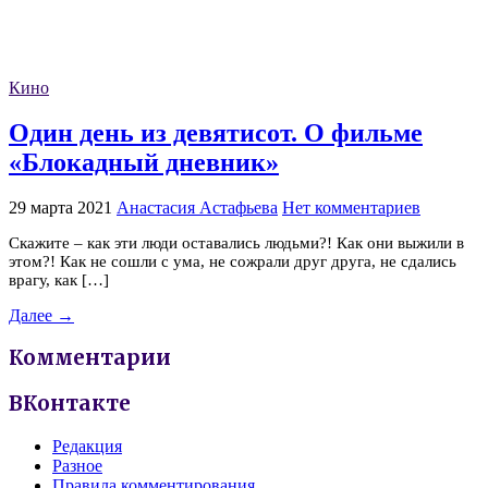
Кино
Один день из девятисот. О фильме
«Блокадный дневник»
29 марта 2021
Анастасия Астафьева
Нет комментариев
Скажите – как эти люди оставались людьми?! Как они выжили в
этом?! Как не сошли с ума, не сожрали друг друга, не сдались
врагу, как […]
Далее →
Комментарии
ВКонтакте
Редакция
Разное
Правила комментирования