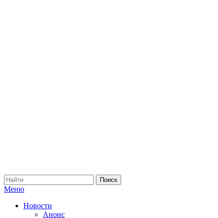
Меню
Новости
Анонс