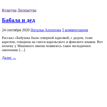
Культура
Литература
Бабала и дед
24 сентября 2020
Наталья Архипова
5 комментариев
Рассказ «Бабушка была северной карелкой, с дедом, тоже
карелом, говорила на смеси карельского и финского языков. Вот
почему у Машиного имени появилось такое мелодичное
окончание […]
Далее →