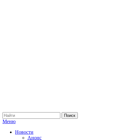
Меню
Новости
Анонс