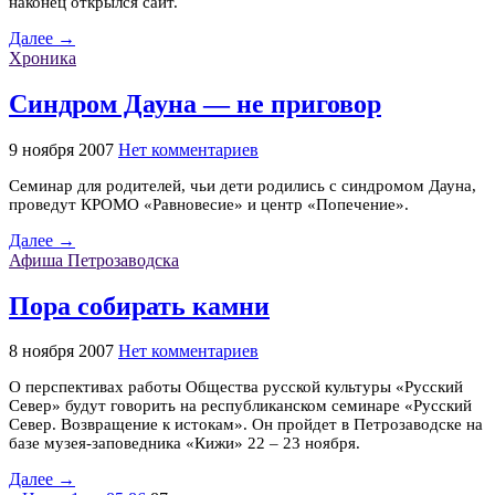
наконец открылся сайт.
Далее →
Хроника
Cиндром Дауна — не приговор
9 ноября 2007
Нет комментариев
Семинар для родителей, чьи дети родились с синдромом Дауна,
проведут КРОМО «Равновесие» и центр «Попечение».
Далее →
Афиша Петрозаводска
Пора собирать камни
8 ноября 2007
Нет комментариев
О перспективах работы Общества русской культуры «Русский
Север» будут говорить на республиканском семинаре «Русский
Север. Возвращение к истокам». Он пройдет в Петрозаводске на
базе музея-заповедника «Кижи» 22 – 23 ноября.
Далее →