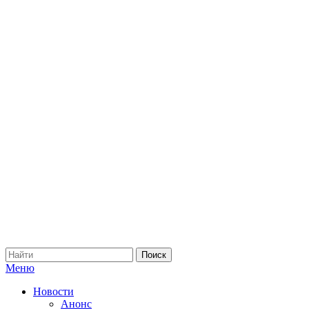
Меню
Новости
Анонс