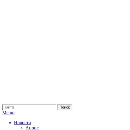
Меню
Новости
Анонс