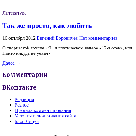
Литература
Так же просто, как любить
16 октября 2012
Евгений Боровичев
Нет комментариев
О творческой группе «Я» и поэтическом вечере «12-я осень, или
Никто никуда не уехал»
Далее →
Комментарии
ВКонтакте
Редакция
Разное
Правила комментирования
Условия использования сайта
Блог Лицея