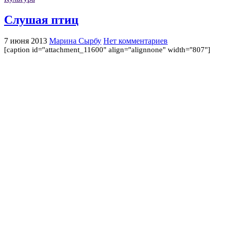
Слушая птиц
7 июня 2013
Марина Сырбу
Нет комментариев
[caption id="attachment_11600" align="alignnone" width="807"]