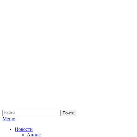
Меню
Новости
Анонс