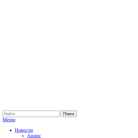
Меню
Новости
Анонс