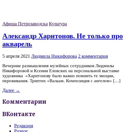
Афиша Петрозаводска
Культура
Александр Харитонов. Не только про
акварель
5 апреля 2021
Людмила Никифорова
2 комментария
Вечерние размышления музейных сотрудников Людмилы
Никифоровой и Ксении Еловских на персональной выставке
художника «Харитонову было важно помнить те эмоции,
переживания. Триптих «Валаам. Композиция с ангелом» […]
Далее →
Комментарии
ВКонтакте
Редакция
Разное