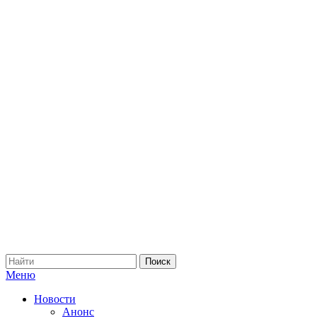
Меню
Новости
Анонс