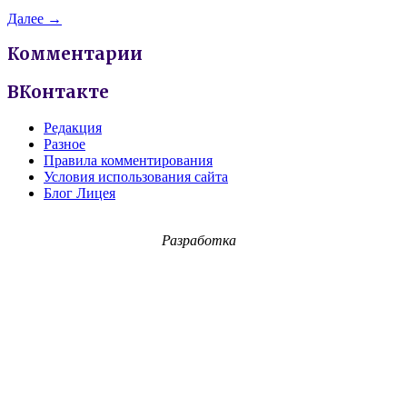
Далее →
Комментарии
ВКонтакте
Редакция
Разное
Правила комментирования
Условия использования сайта
Блог Лицея
Разработка