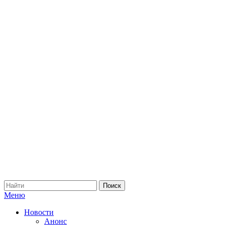
Меню
Новости
Анонс