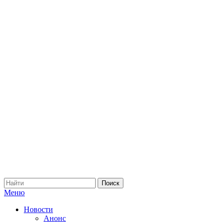
Меню
Новости
Анонс