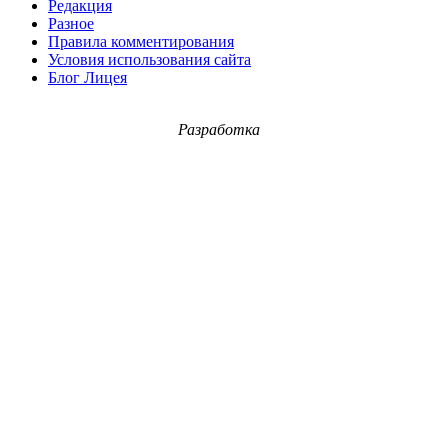
Редакция
Разное
Правила комментирования
Условия использования сайта
Блог Лицея
Разработка