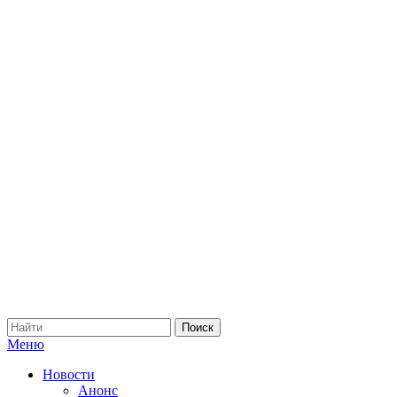
Меню
Новости
Анонс