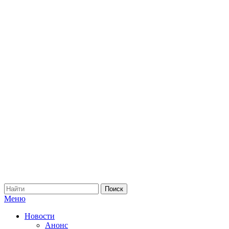
Меню
Новости
Анонс