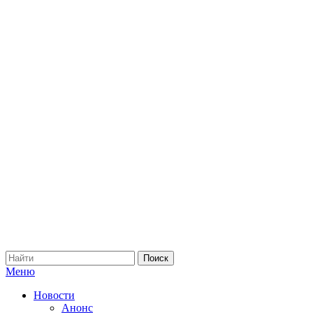
Меню
Новости
Анонс