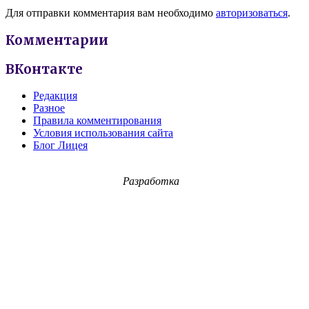
Для отправки комментария вам необходимо
авторизоваться
.
Комментарии
ВКонтакте
Редакция
Разное
Правила комментирования
Условия использования сайта
Блог Лицея
Разработка