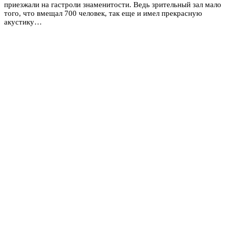
приезжали на гастроли знаменитости. Ведь зрительный зал мало
того, что вмещал 700 человек, так еще и имел прекрасную
акустику…