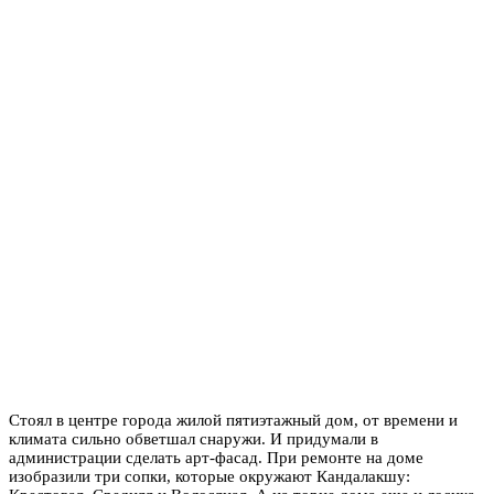
Стоял в центре города жилой пятиэтажный дом, от времени и
климата сильно обветшал снаружи. И придумали в
администрации сделать арт-фасад. При ремонте на доме
изобразили три сопки, которые окружают Кандалакшу: