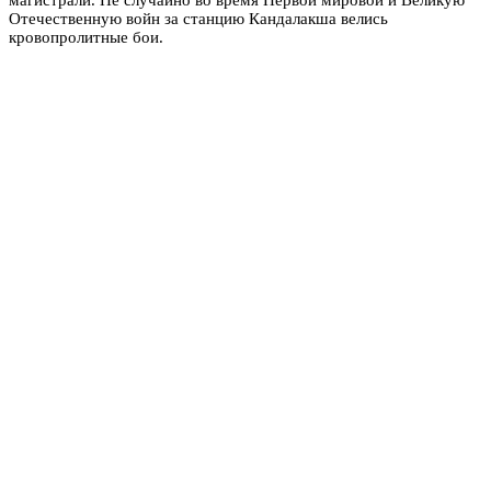
Отечественную войн за станцию Кандалакша велись
кровопролитные бои.