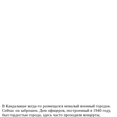
​​​​​​​В Кандалакше когда-то размещался немалый военный городок.
Сейчас он заброшен. Дом офицеров, построенный в 1940 году,
был гордостью города, здесь часто проходили концерты,