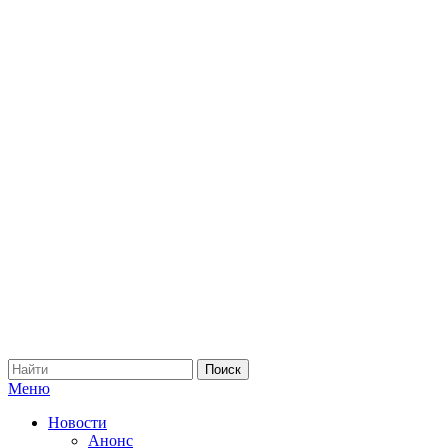
Меню
Новости
Анонс