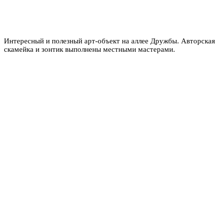
Интересный и полезный арт-объект на аллее Дружбы. Авторская
скамейка и зонтик выполнены местными мастерами.