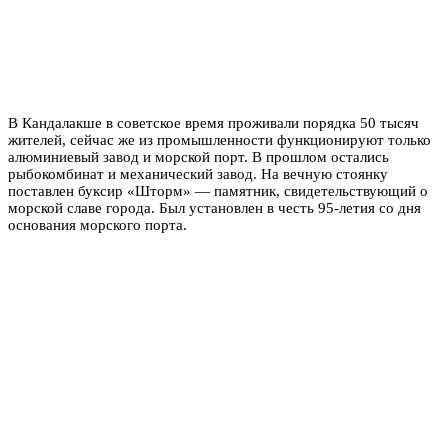
В Кандалакше в советское время проживали порядка 50 тысяч
жителей, сейчас же из промышленности функционируют только
алюминиевый завод и морской порт. В прошлом остались
рыбокомбинат и механический завод. На вечную стоянку
поставлен буксир «Шторм» — памятник, свидетельствующий о
морской славе города. Был установлен в честь 95-летия со дня
основания морского порта.