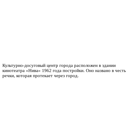
Культурно-досуговый центр города расположен в здании
кинотеатра «Нива» 1962 года постройки. Оно названо в честь
речки, которая протекает через город.