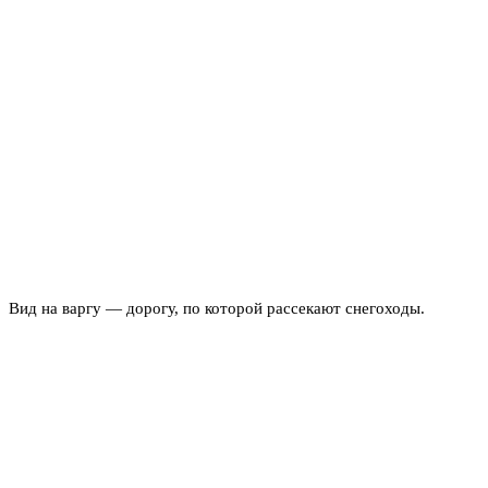
Вид на варгу — дорогу, по которой рассекают снегоходы.