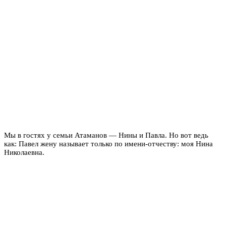
Мы в гостях у семьи Атаманов — Нины и Павла. Но вот ведь
как: Павел жену называет только по имени-отчеству: моя Нина
Николаевна.