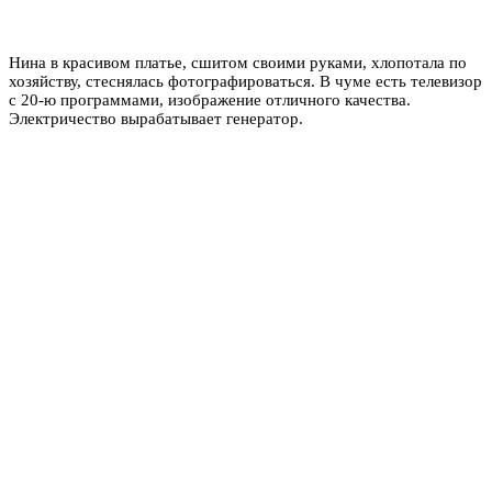
Нина в красивом платье, сшитом своими руками, хлопотала по
хозяйству, стеснялась фотографироваться. В чуме есть телевизор
с 20-ю программами, изображение отличного качества.
Электричество вырабатывает генератор.