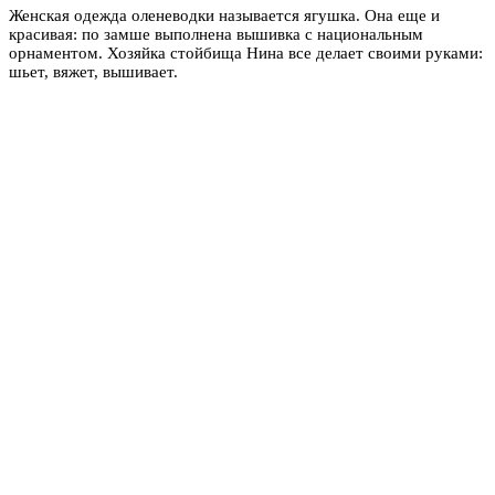
Женская одежда оленеводки называется ягушка. Она еще и
красивая: по замше выполнена вышивка с национальным
орнаментом. Хозяйка стойбища Нина все делает своими руками:
шьет, вяжет, вышивает.