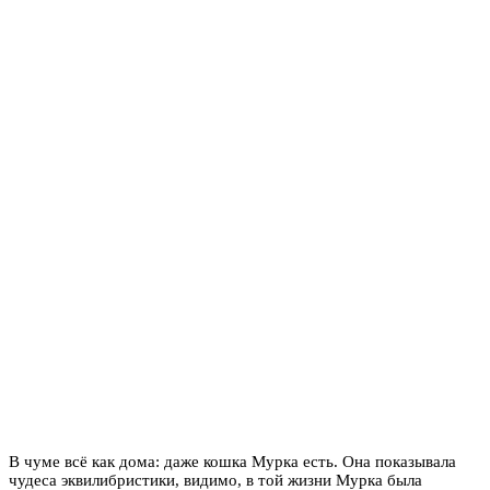
В чуме всё как дома: даже кошка Мурка есть. Она показывала
чудеса эквилибристики, видимо, в той жизни Мурка была