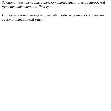
Заключительная часть зимнего путешествия петрозаводской
путешественницы по Ямалу.
Побывать в настоящем чуме, где люди живут всю жизнь, —
весьма интересный опыт.