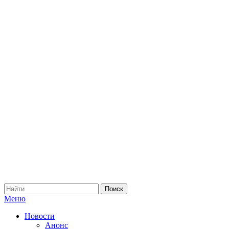
Меню
Новости
Анонс