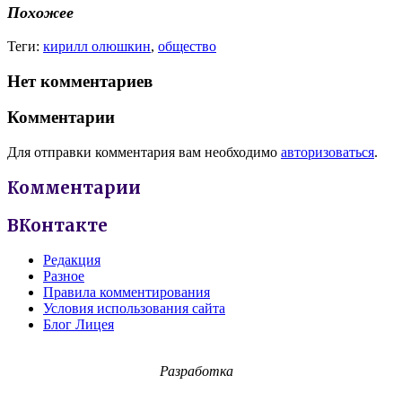
Похожее
Теги:
кирилл олюшкин
,
общество
Нет комментариев
Комментарии
Для отправки комментария вам необходимо
авторизоваться
.
Комментарии
ВКонтакте
Редакция
Разное
Правила комментирования
Условия использования сайта
Блог Лицея
Разработка