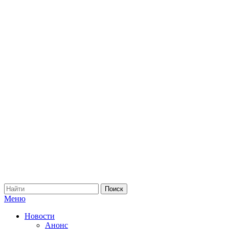
Меню
Новости
Анонс