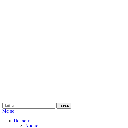
Меню
Новости
Анонс