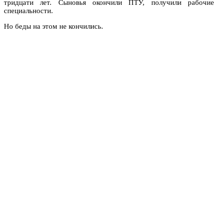
тридцати лет. Сыновья окончили ПТУ, получили рабочие
специальности.
Но беды на этом не кончились.