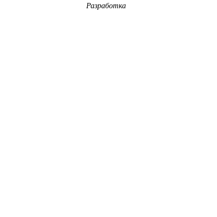
Разработка