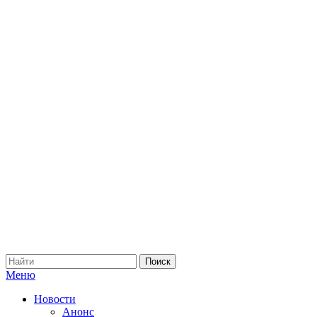
Меню
Новости
Анонс