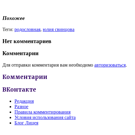
Похожее
Теги:
родословная
,
юлия свинцова
Нет комментариев
Комментарии
Для отправки комментария вам необходимо
авторизоваться
.
Комментарии
ВКонтакте
Редакция
Разное
Правила комментирования
Условия использования сайта
Блог Лицея