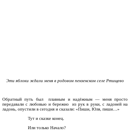
Эти яблоки ждали меня в родовом пензенском селе Ртищево
Обратный путь был плавным и надёжным — меня просто
передавали с любовью и бережно из рук в руки, с ладоней на
ладонь, опустили в сегодня и сказали: «Пиши, Юля, пиши…»
Тут и сказке конец.
Или только Начало?