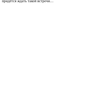
придётся ждать такой встречи…