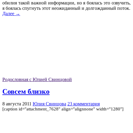
обилия такой важной информации, но я боялась это озвучить,
я боялась спугнуть этот неожиданный и долгожданный поток.
Далее →
Родословная с Юлией Свинцовой
Совсем близко
8 августа 2011
Юлия Свинцова
23 комментария
[caption id="attachment_7628" align="alignnone" width="1280"]