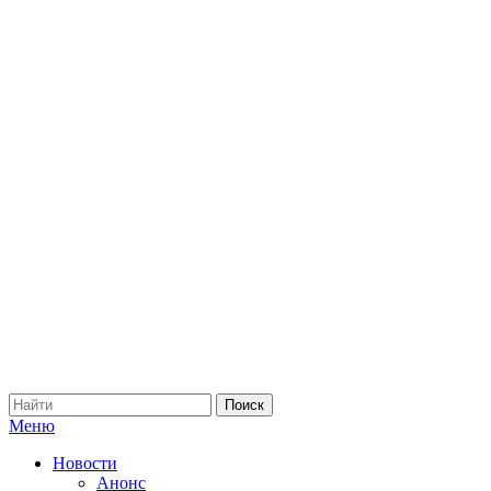
Меню
Новости
Анонс