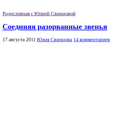
Родословная с Юлией Свинцовой
Соединяя разорванные звенья
17 августа 2011
Юлия Свинцова
14 комментариев