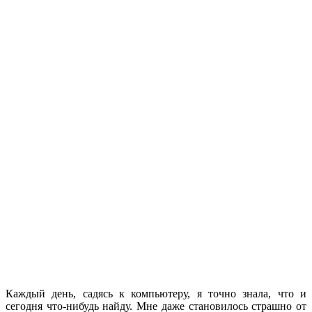
Каждый день, садясь к компьютеру, я точно знала, что и
сегодня что-нибудь найду. Мне даже становилось страшно от