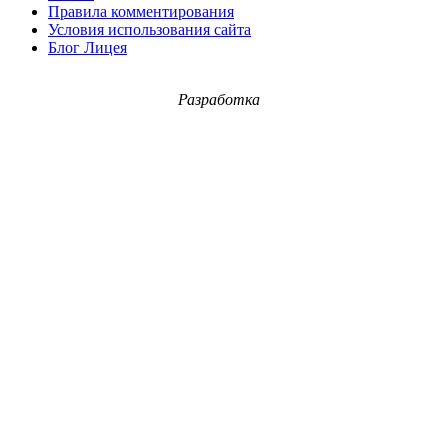
Правила комментирования
Условия использования сайта
Блог Лицея
Разработка