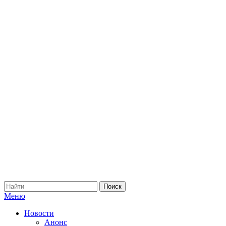
Меню
Новости
Анонс