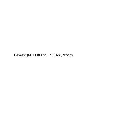
Беженцы. Начало 1950-х, уголь