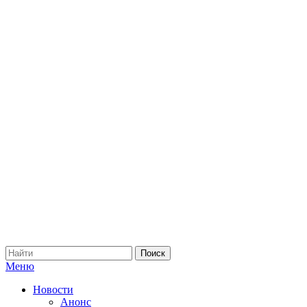
Меню
Новости
Анонс