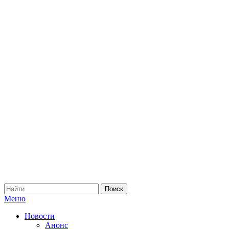
Меню
Новости
Анонс