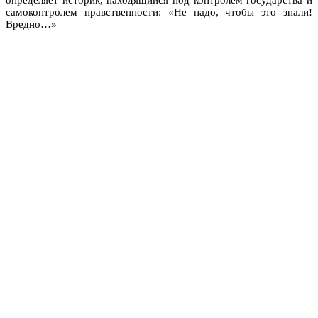
самоконтролем нравственности: «Не надо, чтобы это знали!
Вредно…»