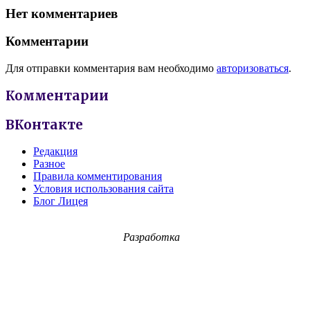
Нет комментариев
Комментарии
Для отправки комментария вам необходимо
авторизоваться
.
Комментарии
ВКонтакте
Редакция
Разное
Правила комментирования
Условия использования сайта
Блог Лицея
Разработка