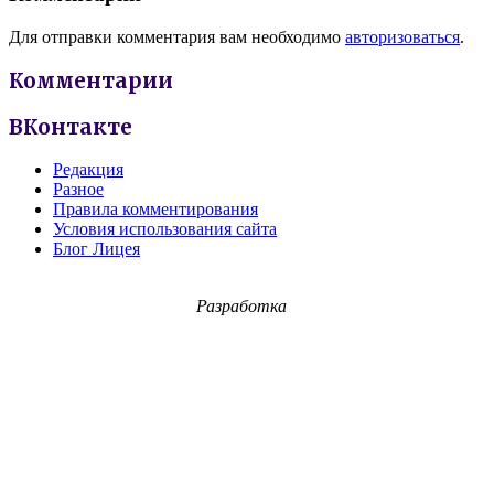
Для отправки комментария вам необходимо
авторизоваться
.
Комментарии
ВКонтакте
Редакция
Разное
Правила комментирования
Условия использования сайта
Блог Лицея
Разработка