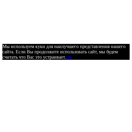
Мы используем куки для наилучшего представления нашего
сайта. Если Вы продолжите использовать сайт, мы будем
считать что Вас это устраивает.
Ok