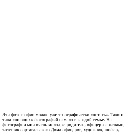
Эти фотографии можно уже этнографически «читать». Такого
типа «поющих» фотографий немало в каждой семье. На
фотографии мои очень молодые родители, офицеры с женами,
электрик сортавальского Дома офицеров, художник, шофер,