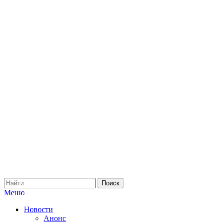
Меню
Новости
Анонс