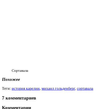
Сортавала
Похожее
Теги:
история карелии
,
михаил гольденберг
,
сортавала
7 комментариев
Комментарии