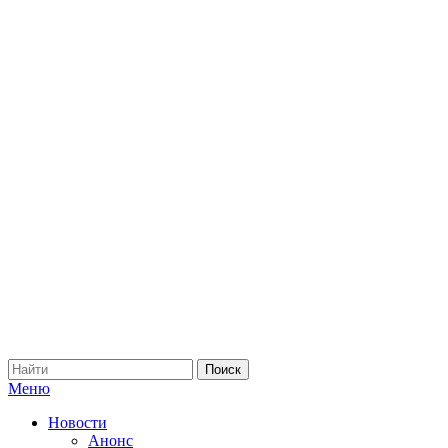
Меню
Новости
Анонс