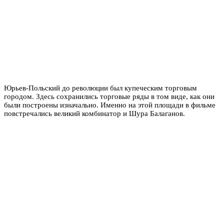
Юрьев-Польский до революции был купеческим торговым
городом. Здесь сохранились торговые ряды в том виде, как они
были построены изначально. Именно на этой площади в фильме
повстречались великий комбинатор и Шура Балаганов.