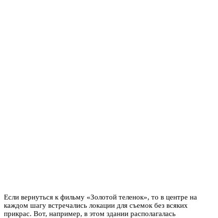
Если вернуться к фильму «Золотой теленок», то в центре на
каждом шагу встречались локации для съемок без всяких
прикрас. Вот, например, в этом здании располагалась