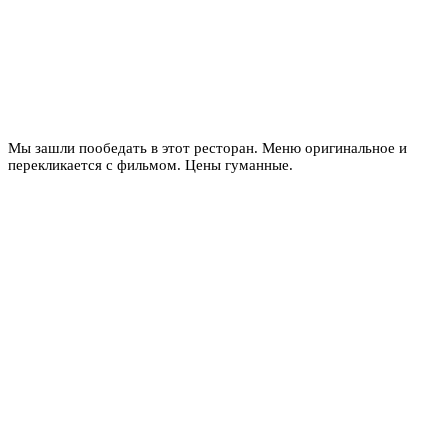
Мы зашли пообедать в этот ресторан. Меню оригинальное и
перекликается с фильмом. Цены гуманные.