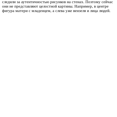
следили за аутентичностью рисунков на стенах. Поэтому сейчас
они не представляют целостной картины. Например, в центре
фигура матери с младенцем, а слева уже вензеля и лица людей.