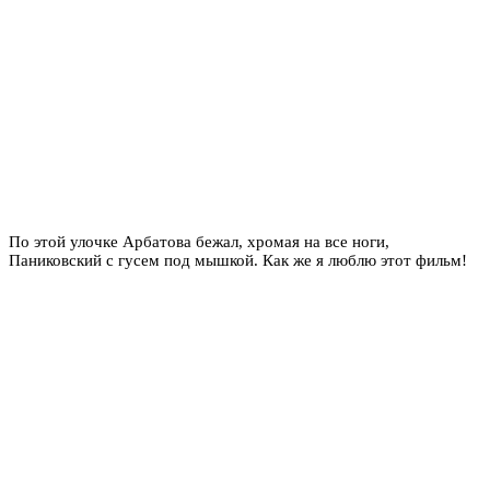
По этой улочке Арбатова бежал, хромая на все ноги,
Паниковский с гусем под мышкой. Как же я люблю этот фильм!