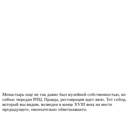
Монастырь еще не так давно был музейной собственностью, но
сейчас передан РПЦ. Правда, реставрация идет вяло. Тот собор,
который мы видим, возведен в конце XVIII века на месте
предыдущего, окончательно обветшавшего.