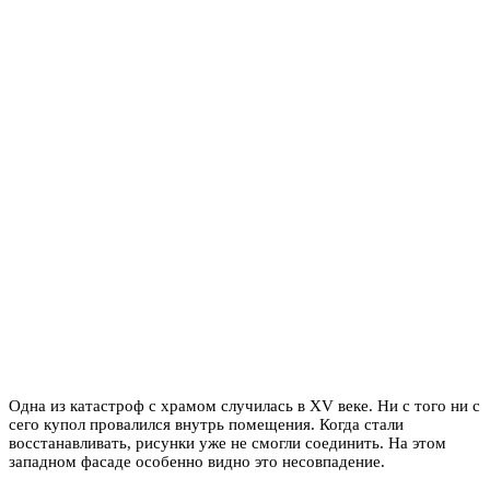
Одна из катастроф с храмом случилась в XV веке. Ни с того ни с
сего купол провалился внутрь помещения. Когда стали
восстанавливать, рисунки уже не смогли соединить. На этом
западном фасаде особенно видно это несовпадение.