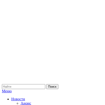
Меню
Новости
Анонс