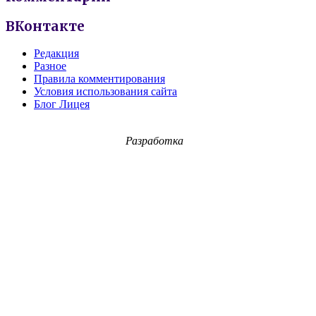
ВКонтакте
Редакция
Разное
Правила комментирования
Условия использования сайта
Блог Лицея
Разработка