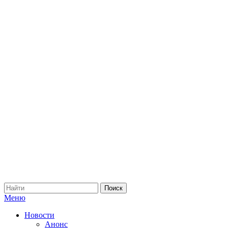
Меню
Новости
Анонс