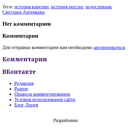
Теги:
история карелии
,
история россии
,
родословная
,
Светлана Артемьева
Нет комментариев
Комментарии
Для отправки комментария вам необходимо
авторизоваться
.
Комментарии
ВКонтакте
Редакция
Разное
Правила комментирования
Условия использования сайта
Блог Лицея
Разработка