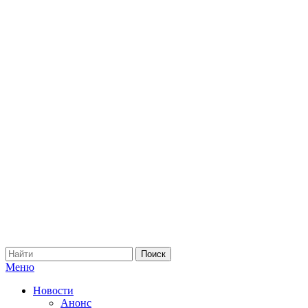
Меню
Новости
Анонс