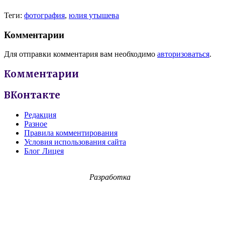
Теги:
фотография
,
юлия утышева
Комментарии
Для отправки комментария вам необходимо
авторизоваться
.
Комментарии
ВКонтакте
Редакция
Разное
Правила комментирования
Условия использования сайта
Блог Лицея
Разработка