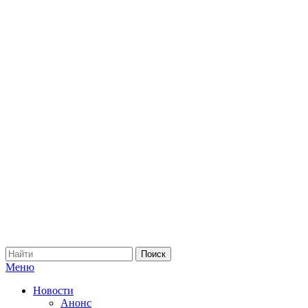
Меню
Новости
Анонс