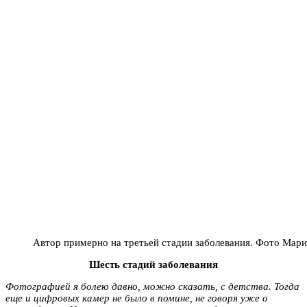
Автор примерно на третьей стадии заболевания. Фото Мар
Шесть стадий заболевания
Фотографией я болею давно, можно сказать, с детства. Тогда
еще и цифровых камер не было в помине, не говоря уже о