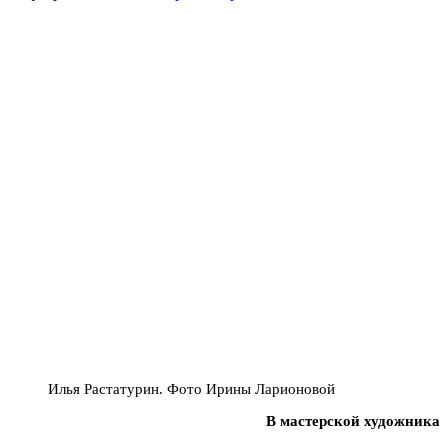
Илья Растатурин. Фото Ирины Ларионовой
В мастерской художника