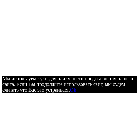
Мы используем куки для наилучшего представления нашего
сайта. Если Вы продолжите использовать сайт, мы будем
считать что Вас это устраивает.
Ok