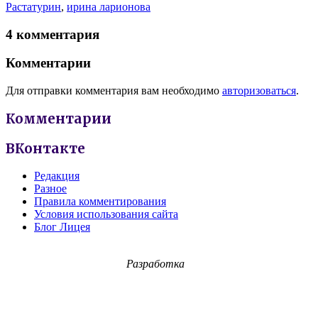
Растатурин
,
ирина ларионова
4 комментария
Комментарии
Для отправки комментария вам необходимо
авторизоваться
.
Комментарии
ВКонтакте
Редакция
Разное
Правила комментирования
Условия использования сайта
Блог Лицея
Разработка