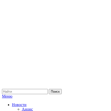
Меню
Новости
Анонс