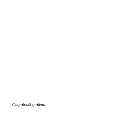
Свадебный гребень