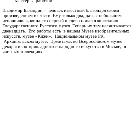
Мастер за работой
Владимир Баландин – человек известный благодаря своим
произведениям из кости. Ему только двадцать с небольшим
исполнилось, когда его первый шедевр попал в коллекцию
Государственного Русского музея. Теперь их там насчитывается
двенадцать. Его работы есть в нашем Музее изобразительных
искусств, музее «Кижи», Национальном музее РК,
Архангельском музее, Эрмитаже, во Всероссийском музее
декоративно-прикладного и народного искусства в Москве, в
частных коллекциях.