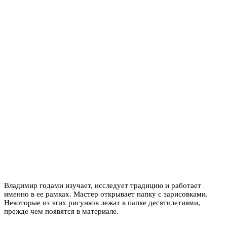
Владимир годами изучает, исследует традицию и работает
именно в ее рамках. Мастер открывает папку с зарисовками.
Некоторые из этих рисунков лежат в папке десятилетиями,
прежде чем появятся в материале.