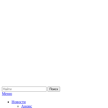
Меню
Новости
Анонс