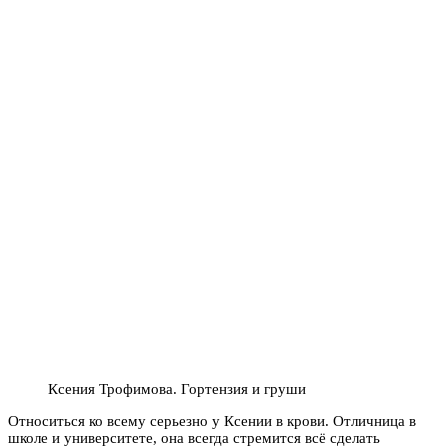
Ксения Трофимова. Гортензия и груши
Относиться ко всему серьезно у Ксении в крови. Отличница в
школе и университете, она всегда стремится всё сделать