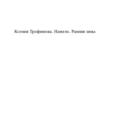
Ксения Трофимова. Намело. Ранняя зима