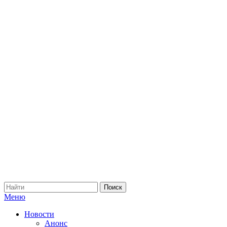
Меню
Новости
Анонс