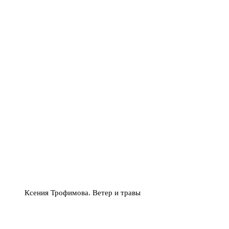
Ксения Трофимова. Ветер и травы