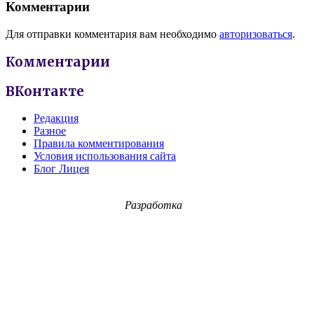
Комментарии
Для отправки комментария вам необходимо
авторизоваться
.
Комментарии
ВКонтакте
Редакция
Разное
Правила комментирования
Условия использования сайта
Блог Лицея
Разработка