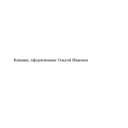
Книжки, оформленные Ольгой Икконен