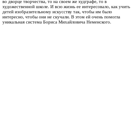
во дворце творчества, то на своем же худграфе, то в
художественной школе. И всю жизнь ее интересовало, как учить
детей изобразительному искусству так, чтобы им было
интересно, чтобы они не скучали. В этом ей очень помогла
уникальная система Бориса Михайловича Неменского.