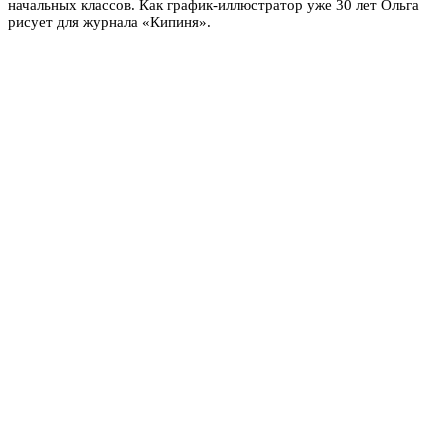
начальных классов. Как график-иллюстратор уже 30 лет Ольга
рисует для журнала «Кипиня».