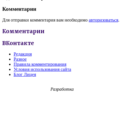
Комментарии
Для отправки комментария вам необходимо
авторизоваться
.
Комментарии
ВКонтакте
Редакция
Разное
Правила комментирования
Условия использования сайта
Блог Лицея
Разработка