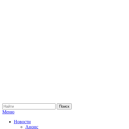
Меню
Новости
Анонс