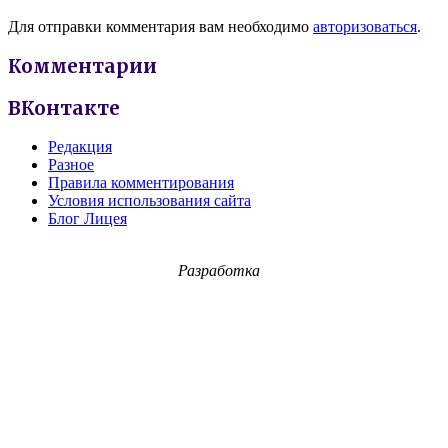
Для отправки комментария вам необходимо
авторизоваться
.
Комментарии
ВКонтакте
Редакция
Разное
Правила комментирования
Условия использования сайта
Блог Лицея
Разработка