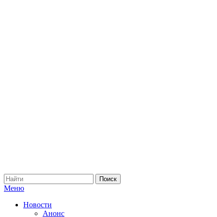
Меню
Новости
Анонс