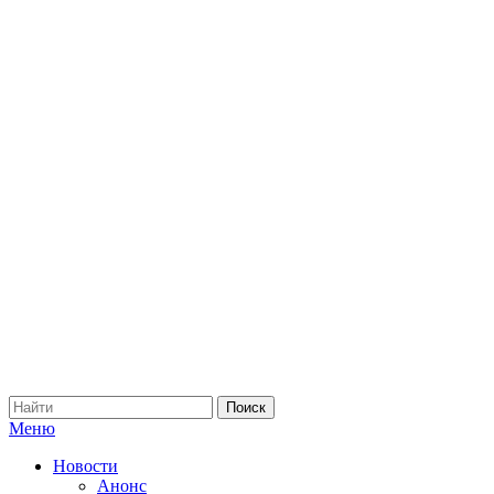
Меню
Новости
Анонс