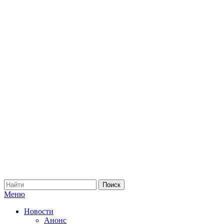
Меню
Новости
Анонс