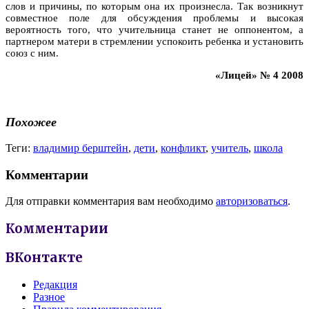
слов и причины, по которым она их произнесла. Так возникнут
совместное поле для обсуждения проблемы и высокая
вероятность того, что учительница станет не оппонентом, а
партнером матери в стремлении успокоить ребенка и установить
союз с ним.
«Лицей» № 4 2008
Похожее
Теги:
владимир берштейн
,
дети
,
конфликт
,
учитель
,
школа
Комментарии
Для отправки комментария вам необходимо
авторизоваться
.
Комментарии
ВКонтакте
Редакция
Разное