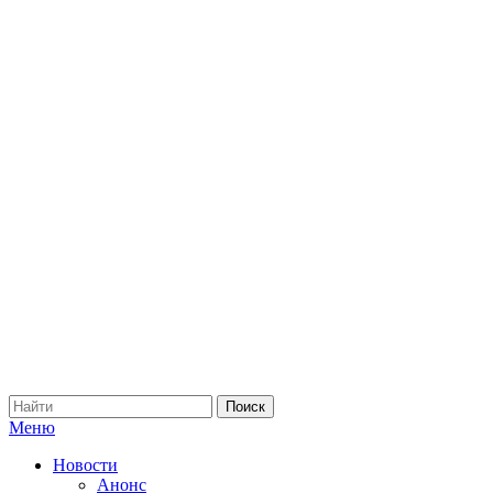
Меню
Новости
Анонс