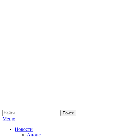
Меню
Новости
Анонс