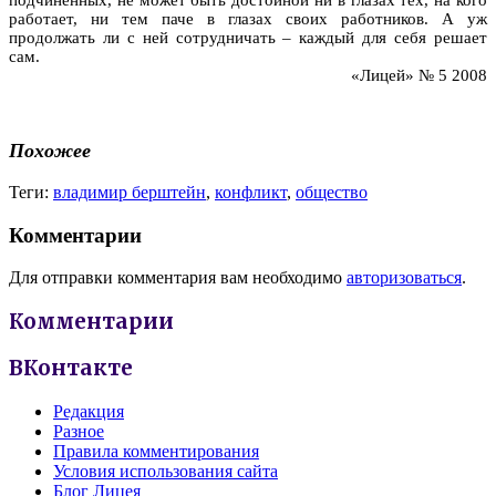
работает, ни тем паче в глазах своих работников. А уж
продолжать ли с ней сотрудничать – каждый для себя решает
сам.
«Лицей» № 5 2008
Похожее
Теги:
владимир берштейн
,
конфликт
,
общество
Комментарии
Для отправки комментария вам необходимо
авторизоваться
.
Комментарии
ВКонтакте
Редакция
Разное
Правила комментирования
Условия использования сайта
Блог Лицея