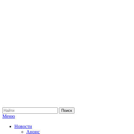
Меню
Новости
Анонс