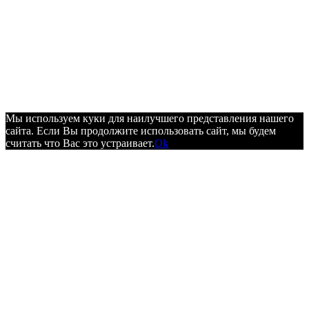
Мы используем куки для наилучшего представления нашего
сайта. Если Вы продолжите использовать сайт, мы будем
считать что Вас это устраивает.
Ok