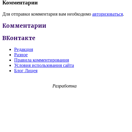
Комментарии
Для отправки комментария вам необходимо
авторизоваться
.
Комментарии
ВКонтакте
Редакция
Разное
Правила комментирования
Условия использования сайта
Блог Лицея
Разработка