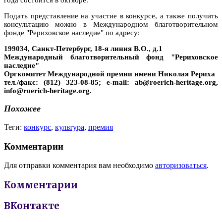
Подать представление на участие в конкурсе, а также получить
консультацию можно в Международном благотворительном
фонде "Рериховское наследие" по адресу:
199034, Санкт-Петербург, 18-я линия В.О., д.1
Международный благотворительный фонд "Рериховское
наследие"
Оргкомитет Международной премии имени Николая Рериха
тел./факс: (812) 323-08-85; e-mail: ab@roerich-heritage.org,
info@roerich-heritage.org.
Похожее
Теги:
конкурс
,
культура
,
премия
Комментарии
Для отправки комментария вам необходимо
авторизоваться
.
Комментарии
ВКонтакте