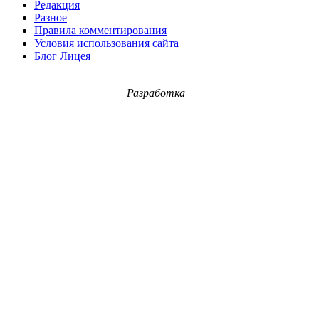
Редакция
Разное
Правила комментирования
Условия использования сайта
Блог Лицея
Разработка