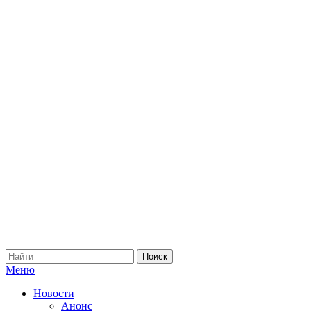
Меню
Новости
Анонс