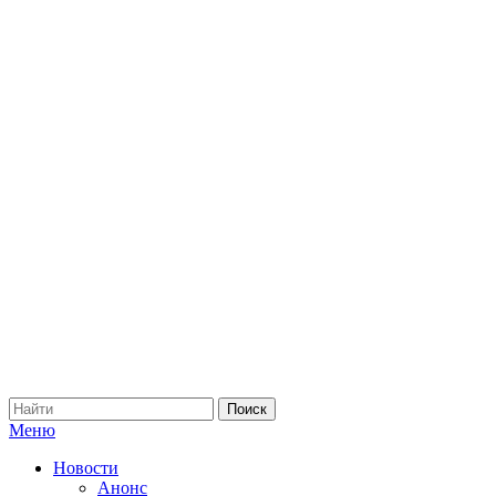
Меню
Новости
Анонс