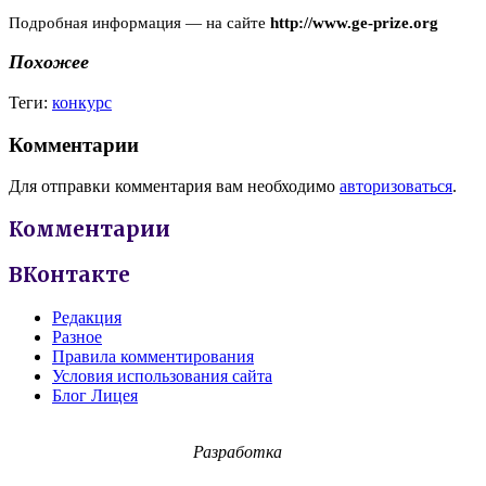
Подробная информация — на сайте
http://www.ge-prize.org
Похожее
Теги:
конкурс
Комментарии
Для отправки комментария вам необходимо
авторизоваться
.
Комментарии
ВКонтакте
Редакция
Разное
Правила комментирования
Условия использования сайта
Блог Лицея
Разработка