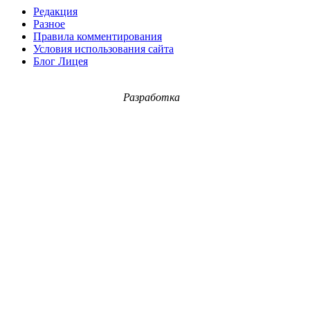
Редакция
Разное
Правила комментирования
Условия использования сайта
Блог Лицея
Разработка