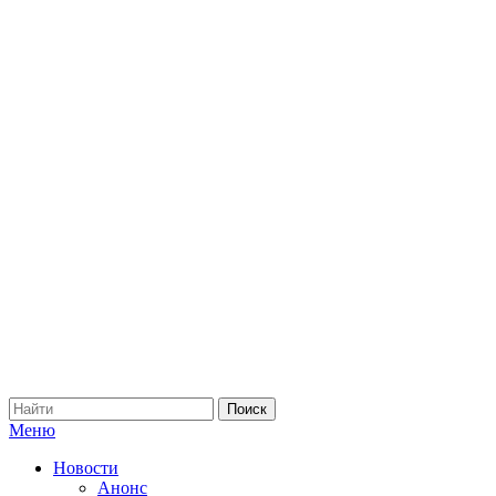
Меню
Новости
Анонс