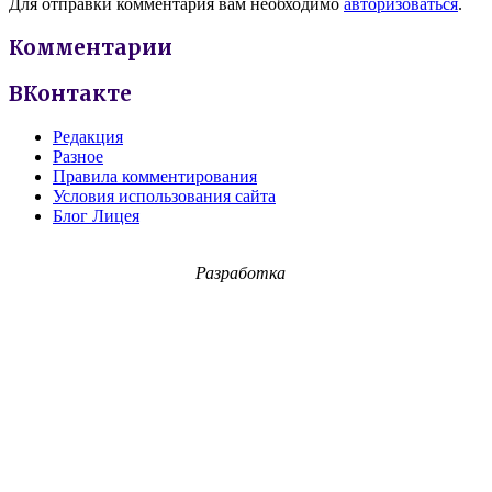
Для отправки комментария вам необходимо
авторизоваться
.
Комментарии
ВКонтакте
Редакция
Разное
Правила комментирования
Условия использования сайта
Блог Лицея
Разработка