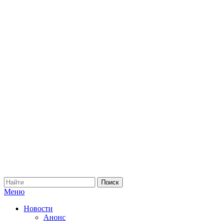
Меню
Новости
Анонс