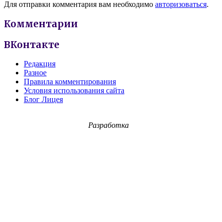
Для отправки комментария вам необходимо
авторизоваться
.
Комментарии
ВКонтакте
Редакция
Разное
Правила комментирования
Условия использования сайта
Блог Лицея
Разработка