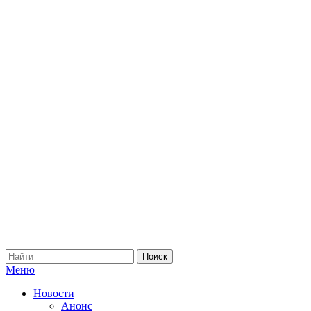
Меню
Новости
Анонс